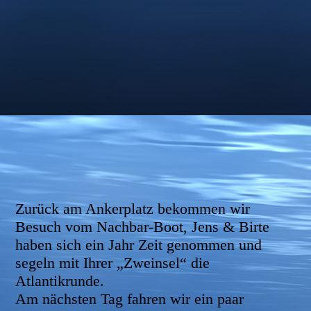
Zurück am Ankerplatz bekommen wir
Besuch vom Nachbar-Boot, Jens & Birte
haben sich ein Jahr Zeit genommen und
segeln mit Ihrer „Zweinsel“ die
Atlantikrunde.
Am nächsten Tag fahren wir ein paar