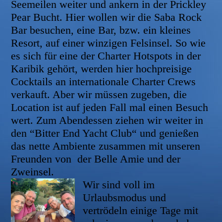
Seemeilen weiter und ankern in der Prickley
Pear Bucht. Hier wollen wir die Saba Rock
Bar besuchen, eine Bar, bzw. ein kleines
Resort, auf einer winzigen Felsinsel. So wie
es sich
für eine der Charter Hotspots in der
Karibik gehört, werden hier hochpreisige
Cocktails an internationale Charter Crews
verkauft. Aber wir müssen zugeben, die
Location ist auf jeden Fall mal einen Besuch
wert. Zum Abendessen ziehen wir weiter in
den “Bitter End Yacht Club“ und genießen
das nette Ambiente zusammen mit unseren
Freunden von der Belle Amie und der
Zweinsel.
Wir sind voll im
Urlaubsmodus und
vertrödeln einige Tage mit